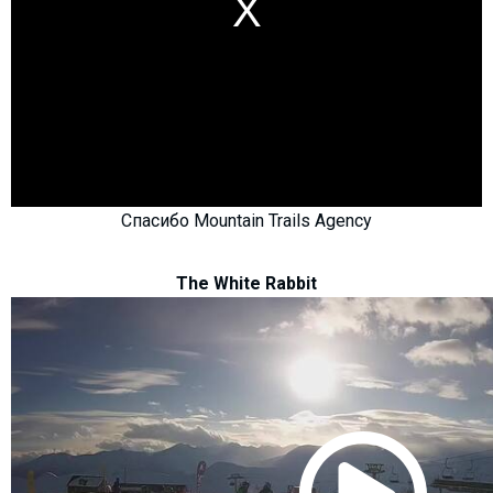
Спасибо Mountain Trails Agency
The White Rabbit