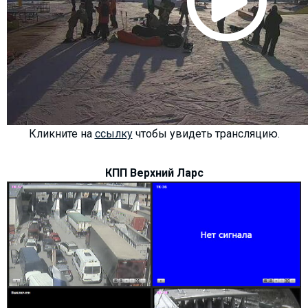
Кликните на
ссылку
чтобы увидеть трансляцию.
КПП Верхний Ларс